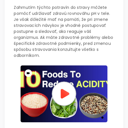
Zahrnutím týchto potravín do stravy môžete
pomôcť udržiavať zdravú rovnováhu pH v tele.
Je však dôležité mať na pamäti, že pri zmene
stravovacích návykov je vhodné postupovať
postupne a sledovať, ako reaguje váš
organizmus. Ak máte zdravotné problémy alebo
špecifické zdravotné podmienky, pred zmenou
spôsobu stravovania konzultujte všetko s
odborníkom.
|