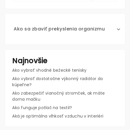
Ako sa zbaviť prekyslenia organizmu
Najnovšie
Ako vybrať vhodné bežecké tenisky
Ako vybrať dostatočne výkonný radiátor do
kúpeľne?
Ako zabezpečiť vianočný stromček, ak máte
doma mačku
Ako funguje potlač na textil?
Aká je optimálna vlhkosť vzduchu v interiéri