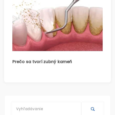
Prečo sa tvorí zubný kameň