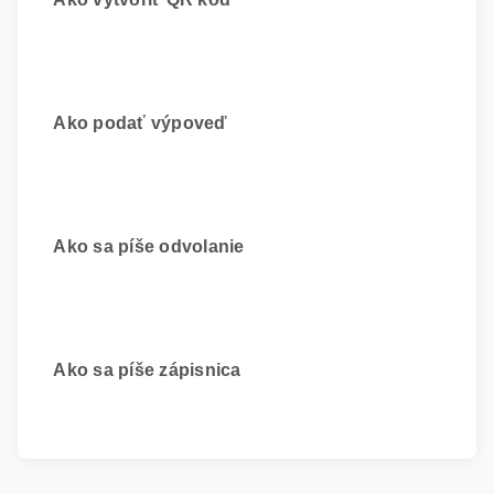
Ako podať výpoveď
Ako sa píše odvolanie
Ako sa píše zápisnica