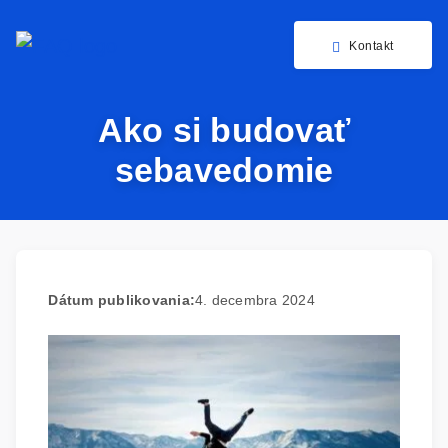
Kontakt
Ako si budovať
sebavedomie
Dátum publikovania:
4. decembra 2024