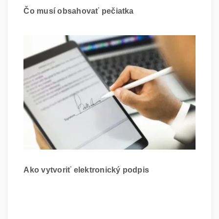
Čo musí obsahovať pečiatka
Ako vytvoriť elektronický podpis