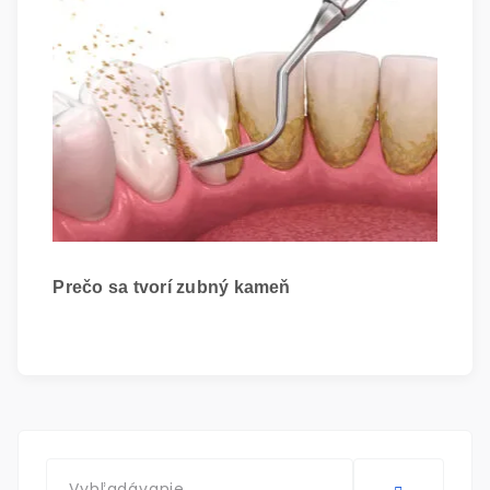
Prečo sa tvorí zubný kameň