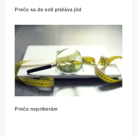
Prečo sa do soli pridáva jód
Prečo nepriberám