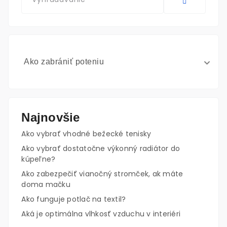
Ako zabrániť poteniu
Najnovšie
Ako vybrať vhodné bežecké tenisky
Ako vybrať dostatočne výkonný radiátor do
kúpeľne?
Ako zabezpečiť vianočný stromček, ak máte
doma mačku
Ako funguje potlač na textil?
Aká je optimálna vlhkosť vzduchu v interiéri