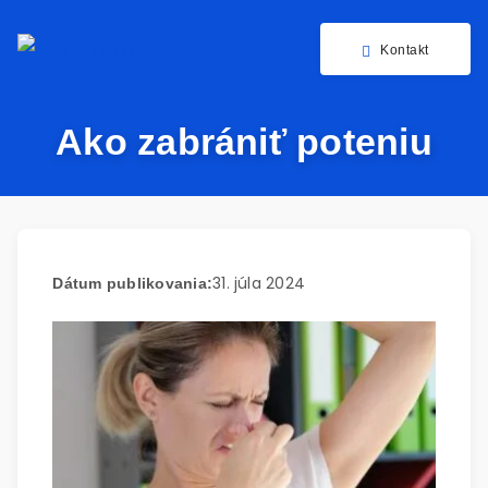
Kontakt
Ako zabrániť poteniu
31. júla 2024
Dátum publikovania: