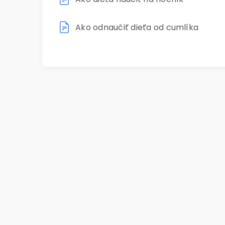
Ako odnaučiť dieťa od cumlíka