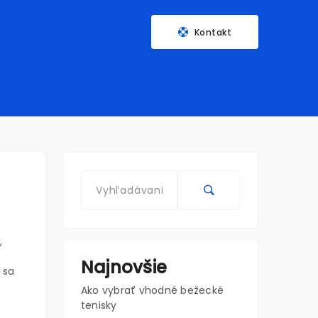
Kontakt
,
Najnovšie
 sa
Ako vybrať vhodné bežecké
tenisky