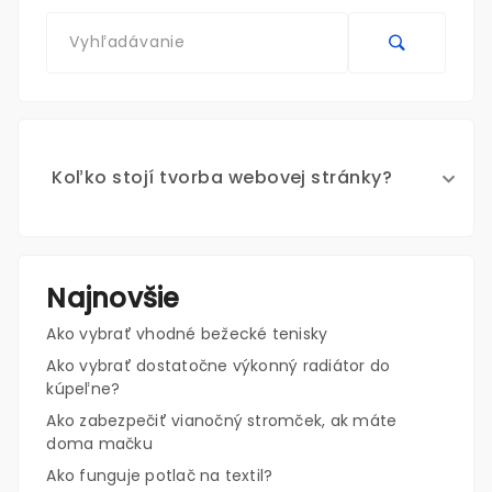
Koľko stojí tvorba webovej stránky?
Najnovšie
Ako vybrať vhodné bežecké tenisky
Ako vybrať dostatočne výkonný radiátor do
kúpeľne?
Ako zabezpečiť vianočný stromček, ak máte
doma mačku
Ako funguje potlač na textil?