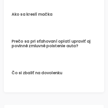
Ako sa kreslí mačka
Prečo sa pri sťahovaní oplatí upraviť aj
povinné zmluvné poistenie auta?
Čo si zbaliť na dovolenku