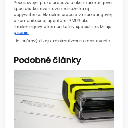
Počas svojej praxe pracovala ako marketingová
špecialistka, eventová manažérka aj
copywriterka. Aktuálne pracuje v marketingovej
a komunikačnej agentúre LEMUR ako
marketingový a komunikačný špecialista. Miluje
písanie
, interiérový dizajn, minimalizmus a cestovanie.
Podobné články