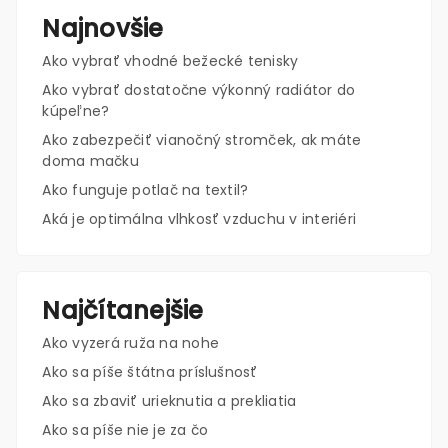
Najnovšie
Ako vybrať vhodné bežecké tenisky
Ako vybrať dostatočne výkonný radiátor do
kúpeľne?
Ako zabezpečiť vianočný stromček, ak máte
doma mačku
Ako funguje potlač na textil?
Aká je optimálna vlhkosť vzduchu v interiéri
Najčítanejšie
Ako vyzerá ruža na nohe
Ako sa píše štátna príslušnosť
Ako sa zbaviť urieknutia a prekliatia
Ako sa píše nie je za čo