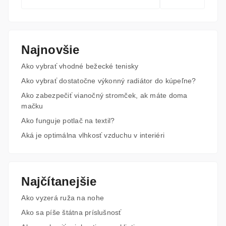
Najnovšie
Ako vybrať vhodné bežecké tenisky
Ako vybrať dostatočne výkonný radiátor do kúpeľne?
Ako zabezpečiť vianočný stromček, ak máte doma
mačku
Ako funguje potlač na textil?
Aká je optimálna vlhkosť vzduchu v interiéri
Najčítanejšie
Ako vyzerá ruža na nohe
Ako sa píše štátna príslušnosť