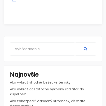
Najnovšie
Ako vybrať vhodné bežecké tenisky
Ako vybrať dostatočne výkonný radiátor do
kúpeľne?
Ako zabezpečiť vianočný stromček, ak máte