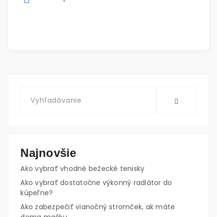
Najnovšie
Ako vybrať vhodné bežecké tenisky
Ako vybrať dostatočne výkonný radiátor do
kúpeľne?
Ako zabezpečiť vianočný stromček, ak máte