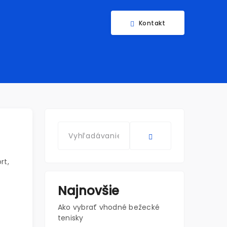
Kontakt
rt,
Najnovšie
Ako vybrať vhodné bežecké
tenisky