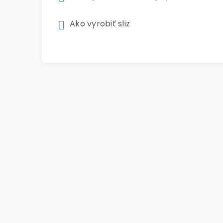
Ako vyrobiť sliz