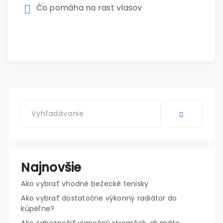
Čo pomáha na rast vlasov
Najnovšie
Ako vybrať vhodné bežecké tenisky
Ako vybrať dostatočne výkonný radiátor do
kúpeľne?