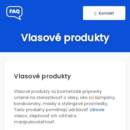
Kontakt
Vlasové produkty
Vlasové produkty
Vlasové produkty sú kozmetické prípravky
určené na starostlivosť o vlasy, ako sú šampóny,
kondicionéry, masky a stylingové prostriedky.
Tieto produkty pomáhajú udržiavať
zdravie
vlasov, zlepšovať ich vzhľad a
manipulovateľnosť.