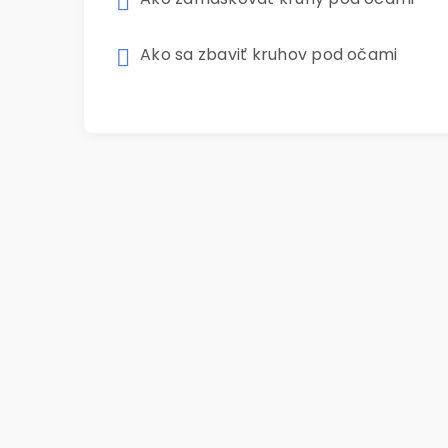
Ako sa zbaviť kruhov pod očami