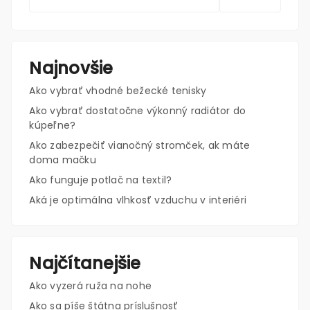
Najnovšie
Ako vybrať vhodné bežecké tenisky
Ako vybrať dostatočne výkonný radiátor do
kúpeľne?
Ako zabezpečiť vianočný stromček, ak máte
doma mačku
Ako funguje potlač na textil?
Aká je optimálna vlhkosť vzduchu v interiéri
Najčítanejšie
Ako vyzerá ruža na nohe
Ako sa píše štátna príslušnosť