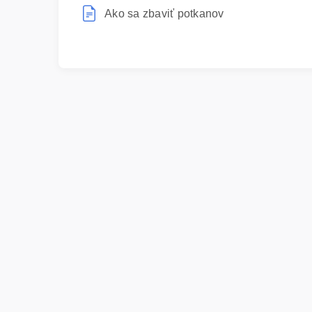
Ako sa zbaviť potkanov