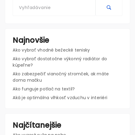
Najnovšie
Ako vybrať vhodné bežecké tenisky
Ako vybrať dostatočne výkonný radiátor do
kúpeľne?
Ako zabezpečiť vianočný stromček, ak máte
doma mačku
Ako funguje potlač na textil?
Aká je optimálna vlhkosť vzduchu v interiéri
Najčítanejšie