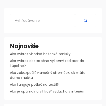
Najnovšie
Ako vybrať vhodné bežecké tenisky
Ako vybrať dostatočne výkonný radiátor do
kúpeľne?
Ako zabezpečiť vianočný stromček, ak máte
doma mačku
Ako funguje potlač na textil?
Aká je optimálna vlhkosť vzduchu v interiéri