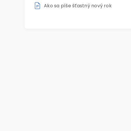
Ako sa píše šťastný nový rok